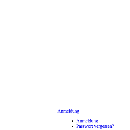
Anmeldung
Anmeldung
Passwort vergessen?