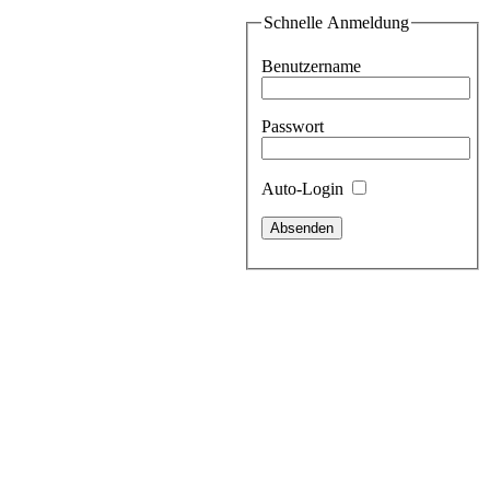
Schnelle Anmeldung
Benutzername
Passwort
Auto-Login