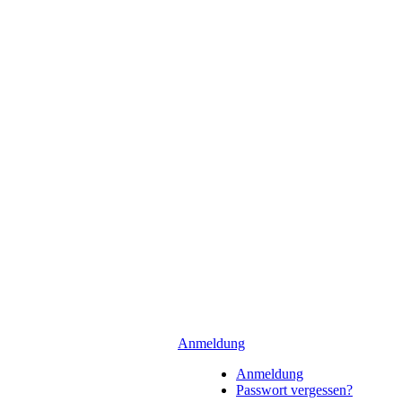
Anmeldung
Anmeldung
Passwort vergessen?