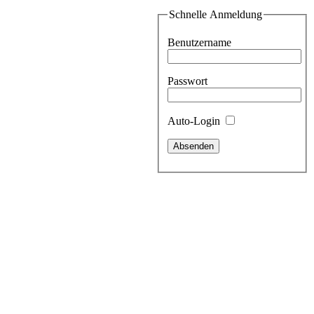
Schnelle Anmeldung
Benutzername
Passwort
Auto-Login